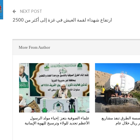
NEXT POST
ارتفاع شهداء لقمة العيش في غزة إلى أكثر من 2500
More From Author
سسة الطرق تنفذ مشاريع
​علماء الصوفية بتعز: إحياء مولد الرسول
الأعظم تجديد للولاء وترسيخ للهوية الإيمانية