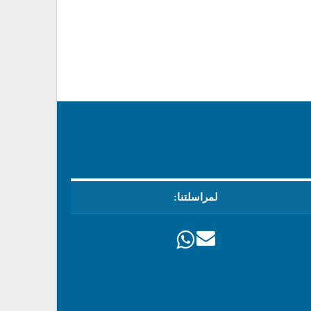
لمراسلتنا: