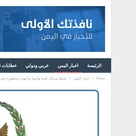
الرئيسة
اخبار اليمن
عربي ودولي
خطابات قا
Home
اخبار اليمن
ضبط سبائك فضة وأدوية وأجهزة محظورة في 