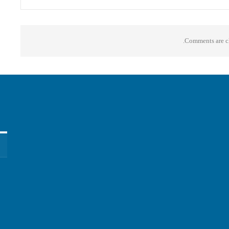
Comments are cl