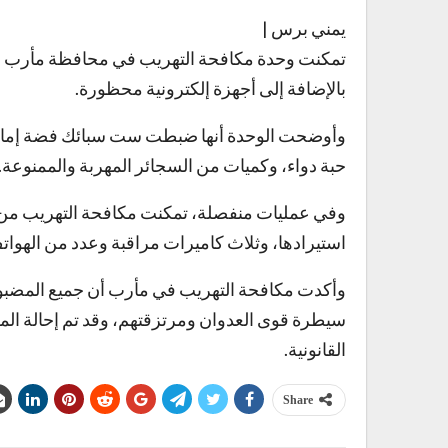
يمني برس |
تمكنت وحدة مكافحة التهريب في محافظة مأرب من 
بالإضافة إلى أجهزة إلكترونية محظورة.
حبة دواء، وكميات من السجائر المهربة والممنوعة.
وفي عمليات منفصلة، تمكنت مكافحة التهريب من
استيرادها، وثلاث كاميرات مراقبة وعدد من الهواتف
وأكدت مكافحة التهريب في مأرب أن جميع المضب
سيطرة قوى العدوان ومرتزقتهم، وقد تم إحالة ال
القانونية.
Share