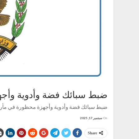
ضبط سبائك فضة وأدوية وأج
ضبط سبائك فضة وأدوية وأجهزة محظورة في مأ
On
سبتمبر 17, 2025
Share