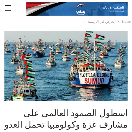
Home
العرض في الرئيسة
اسطول الصمود العالمي على
مشارف غزة وكولومبيا تحمل العدو