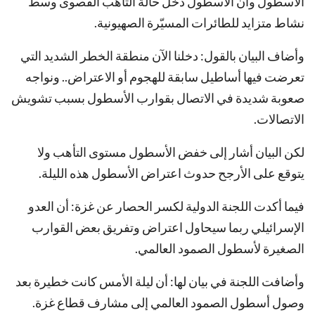
الأسطول وأن الأسطول دخل حالة التأهب القصوى وسط
نشاط متزايد للطائرات المسيّرة الصهيونية.
وأضاف البيان بالقول: دخلنا الآن منطقة الخطر الشديد التي
تعرضت فيها أساطيل سابقة للهجوم أو الاعتراض.. ونواجه
صعوبة شديدة في الاتصال بقوارب الأسطول بسبب تشويش
الاتصالات.
لكن البيان أشار إلى خفض الأسطول مستوى التأهب ولا
يتوقع على الأرجح حدوث اعتراض الأسطول هذه الليلة.
فيما أكدت اللجنة الدولية لكسر الحصار عن غزة: أن العدو
الإسرائيلي ربما سيحاول اعتراض وتفريق بعض القوارب
الصغيرة لأسطول الصمود العالمي.
وأضافت اللجنة في بيان لها: أن ليلة الأمس كانت خطيرة بعد
وصول أسطول الصمود العالمي إلى مشارف قطاع غزة.