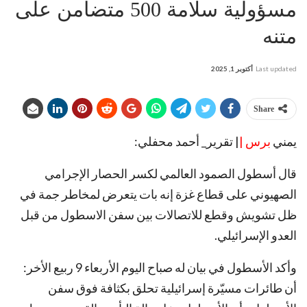
مسؤولية سلامة 500 متضامن على
متنه
Last updated
أكتوبر 1, 2025
Share
يمني
برس |
| تقرير_ أحمد محفلي:
قال أسطول الصمود العالمي لكسر الحصار الإجرامي
الصهيوني على قطاع غزة إنه بات يتعرض لمخاطر جمة في
ظل تشويش وقطع للاتصالات بين سفن الاسطول من قبل
العدو الإسرائيلي.
وأكد الأسطول في بيان له صباح اليوم الأربعاء 9 ربيع الأخر:
أن طائرات مسيّرة إسرائيلية تحلق بكثافة فوق سفن