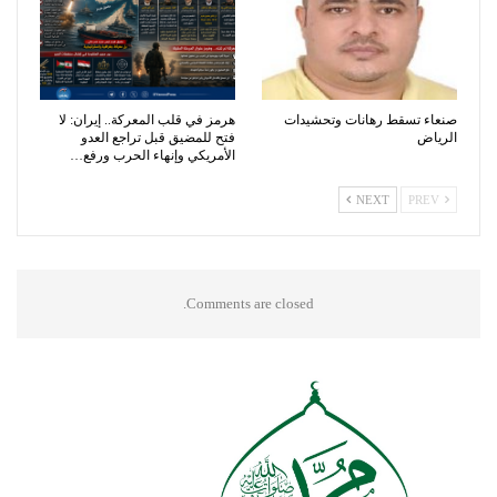
صنعاء تسقط رهانات وتحشيدات
هرمز في قلب المعركة.. إيران: لا
الرياض
فتح للمضيق قبل تراجع العدو
الأمريكي وإنهاء الحرب ورفع…
NEXT
PREV
Comments are closed.