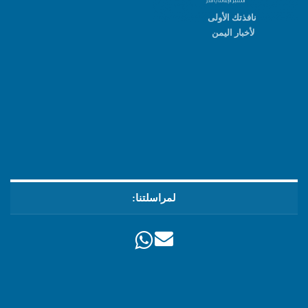
نافذتك الأولى
لأخبار اليمن
لمراسلتنا: