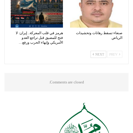
صنعاء تسقط رهانات وتحشيدات
هرمز في قلب المعركة.. إيران: لا
الرياض
فتح للمضيق قبل تراجع العدو
الأمريكي وإنهاء الحرب ورفع…
NEXT
PREV
Comments are closed.