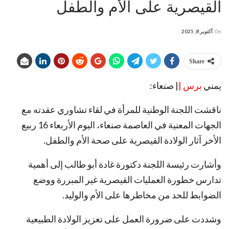
القيصرية على الأم والطفل
On
أكتوبر 8, 2025
Share
يمني
برس |
| صنعاء:
ناقشت اللجنة الوطنية للمرأة في لقاء تشاوري عقدته مع
الجهات المعنية في العاصمة صنعاء، اليوم الأربعاء 16 ربيع
الأخر آثار الولادة القيصرية على صحة الأم والطفل.
وأشارت رئيسة اللجنة دكتورة غادة أبو طالب إلى أهمية
تدارس خطورة العمليات القيصرية غير المبررة ووضع
الضوابط للحد من مخاطرها على الأم والوليد.
وشددت على ضرورة العمل على تعزيز الولادة الطبيعية