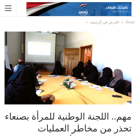
Home
العرض في الرئيسة
مهم.. اللجنة الوطنية للمرأة بصنعاء
تحذر من مخاطر العمليات