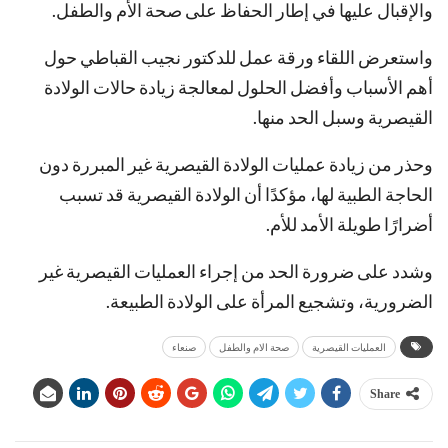
والإقبال عليها في إطار الحفاظ على صحة الأم والطفل.
واستعرض اللقاء ورقة عمل للدكتور نجيب القباطي حول
أهم الأسباب وأفضل الحلول لمعالجة زيادة حالات الولادة
القيصرية وسبل الحد منها.
وحذر من زيادة عمليات الولادة القيصرية غير المبررة دون
الحاجة الطبية لها، مؤكدًا أن الولادة القيصرية قد تسبب
أضرارًا طويلة الأمد للأم.
وشدد على ضرورة الحد من إجراء العمليات القيصرية غير
الضرورية، وتشجيع المرأة على الولادة الطبيعة.
العمليات القيصرية
صحة الام والطفل
صنعاء
Share