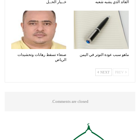
القائد الذي يشبه شعبه
خــيار الحــل
ماهو سبب عودة التوتر في اليمن
صنعاء تسقط رهانات وتحشيدات
الرياض
NEXT
PREV
Comments are closed.