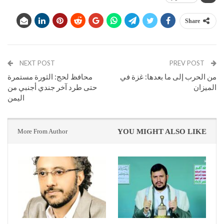
Share
NEXT POST
PREV POST
من الحرب إلى ما بعدها: غزة في
محافظ لحج: الثورة مستمرة
الميزان
حتى طرد آخر جندي أجنبي من
اليمن
More From Author
YOU MIGHT ALSO LIKE