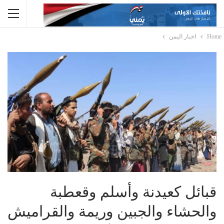
Home
اخبار اليمن
قبائل كعيدنة وأسلم وقعطبة
والحشاء والجبين وريمة والقراميش