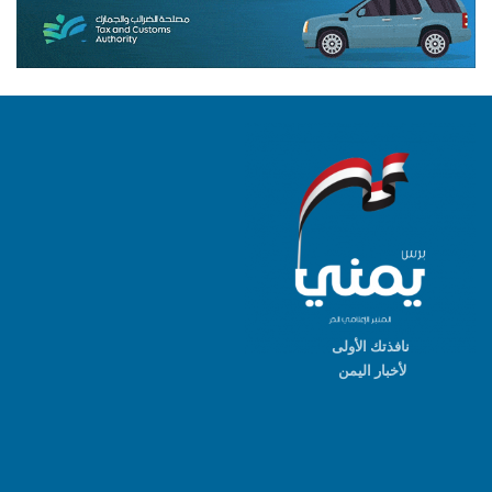
نافذتك الأولى
لأخبار اليمن