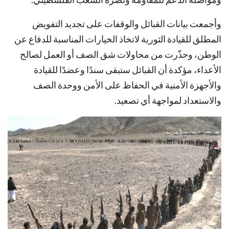
وأجمعت بيانات القبائل والوقفات على تجديد التفويض
المطلق للقيادة الثورية لاتخاذ الخيارات المناسبة للدفاع عن
الوطن، وحذّرت من محاولات شق الصف أو العمل لصالح
الأعداء، مؤكدة أن القبائل ستبقى سندًا وعضدًا للقيادة
والأجهزة الأمنية في الحفاظ على الأمن ووحدة الصف
والاستعداد لمواجهة أي تصعيد.