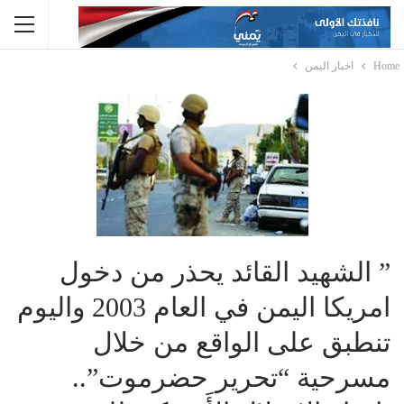
Home
اخبار اليمن
” الشهيد القائد يحذر من دخول
امريكا اليمن في العام 2003 واليوم
تنطبق على الواقع من خلال
مسرحية “تحرير حضرموت”..