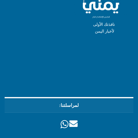
نافذتك الأولى
لأخبار اليمن
لمراسلتنا: