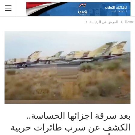
Home
العرض في الرئيسة
بعد سرقة اجزائها الحساسة..
الكشف عن سرب طائرات حربية