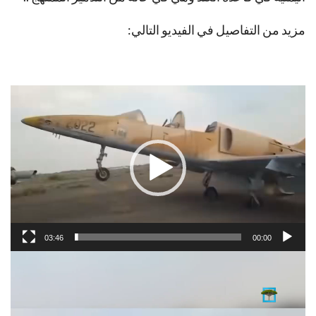
مزيد من التفاصيل في الفيديو التالي:
مشغل
الفيديو
03:46
00:00
مشغل
الفيديو