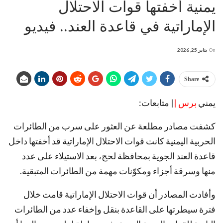
يمنية أخفتها قوات الاحتلال
الإماراتية في قاعدة العند.. فيديو
On
يناير 25, 2026
Share
يمني
برس |
| متابعات:
كشفت مصادر مطلعة عن العثور على سرب من الطائرات
الحربية اليمنية كانت قوات الاحتلال الإماراتية قد أخفتها داخل
قاعدة العند الجوية بمحافظة لحج، بعد الاستيلاء على عدد
منها وسرقة أجزاء ومكوّنات مهمة من الطائرات المتبقية.
وأفادت المصادر أن قوات الاحتلال الإماراتية قامت خلال
فترة سيطرتها على القاعدة بنقل وإخفاء عدد من الطائرات