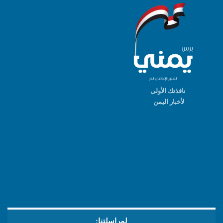
نافذتك الأولى
لأخبار اليمن
لمراسلتنا: