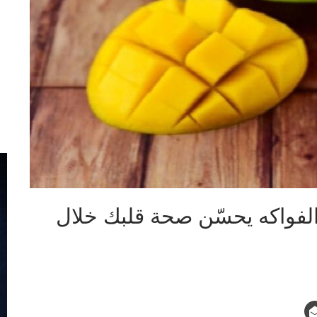
الفواكه يحسّن صحة قلبك خلال