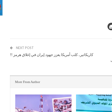
NEXT POST
كاريكاتير.. كلب أمريكا يعزز جهود إيران في إغلاق هرمز !!
More From Author