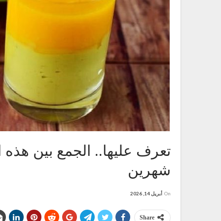
تعرف عليها.. الجمع بين هذه 
شهرين
On
أبريل 14, 2026
Share