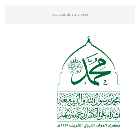
Comments are closed.