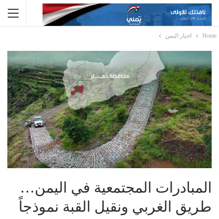
Home
اخبار اليمن
المبادرات المجتمعية في اليمن…
طريق الغربي ونقيل القبة نموذجاً