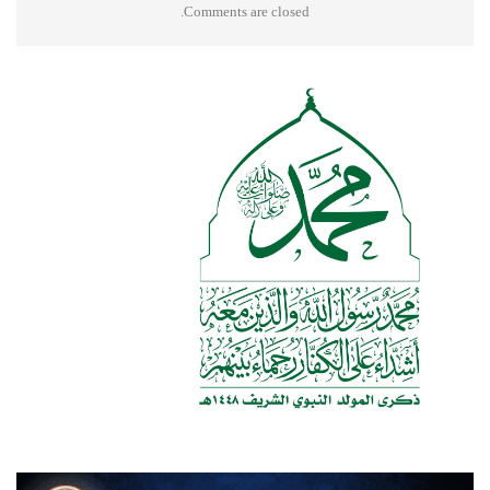
Comments are closed.