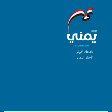
نافذتك الأولى
لأخبار اليمن