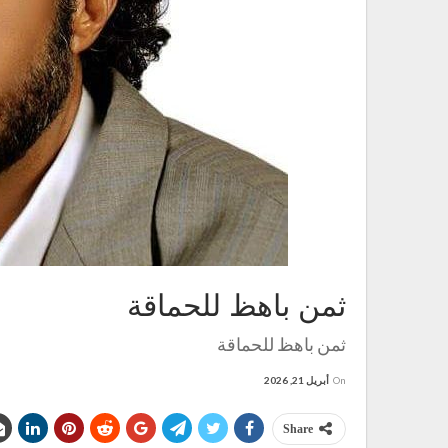
ثمن باهظ للحماقة
ثمن باهظ للحماقة
On
أبريل 21, 2026
Share