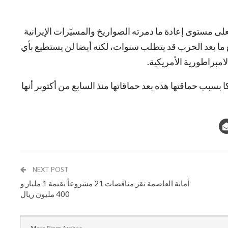
فعلى مستوى إعادة ما دمرته الصواريخ والمسيّرات الإيرانية
ع ما بعد الحرب قد يتطلب سنوات، لكنه أيضا لن يستطيع بأي
امبراطورية الأمريكية.
ا بسبب حماقتها هذه بعد حماقاتها منذ السابع من أكتوبر أنها
NEXT POST
أمانة العاصمة تقر مناقصات 21 مشروعاً بقيمة 1 مليار و
400 مليون ريال