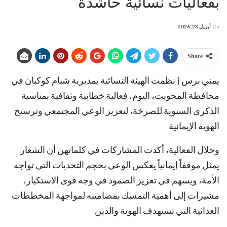
بفعاليات نسائية حاشدة
On
أبريل 23, 2026
Share
يمني برس | نظمت الهيئة النسائية بمديرية شبام كوكبان في
محافظة المحويت، اليوم، فعالية خطابية وثقافية بمناسبة
الذكرى السنوية للصرخة، لتعزيز الوعي المجتمعي وترسيخ
الهوية الإيمانية
وخلال الفعالية، أكدت المشاركات في كلماتهن أن الشعار
يمثل موقفاً إيمانياً يعكس الوعي بحجم التحديات التي تواجه
الأمة، ويسهم في تعزيز الصمود في وجه قوى الاستكبار،
مشيرات إلى أهمية التمسك بمضامينه لمواجهة المخططات
العدائية التي تستهدف الهوية والدين