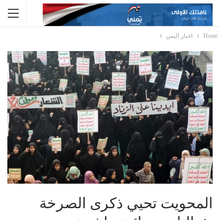
Home
اخبار اليمن
المحويت تحيي ذكرى الصرخة