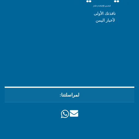
نافذتك الأولى
لأخبار اليمن
لمراسلتنا: