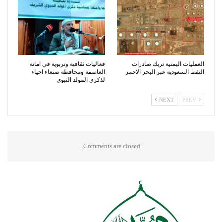
العمليات اليمنية تربك صادرات
فعاليات ثقافية وتربوية في امانة
النفط السعودية عبر البحر الاحمر
العاصمة ومحافظة صنعاء احياء
لذكرى المولد النبوي
NEXT
PREV
Comments are closed.