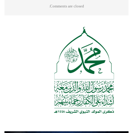
Comments are closed.