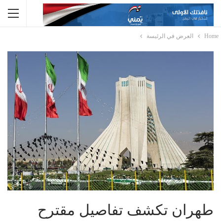
Home
العرض في الرئيسة
طهران تكشف تفاصيل مقترح