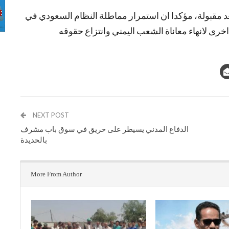
عد مقبولة، مؤكدا ان استمرار مماطلة النظام السعودي في
خرى لانهاء معاناة الشعب اليمني وانتزاع حقوقه
NEXT POST
الدفاع المدني يسيطر على حريق في سوق باب مشرف
بالحديدة
More From Author