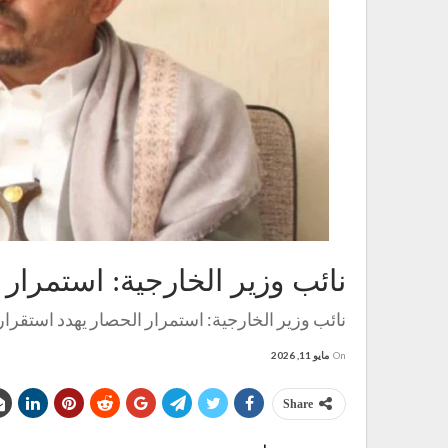
نائب وزير الخارجية: استمرار 
نائب وزير الخارجية: استمرار الحصار يهدد استقرار
On
مايو 11, 2026
Share