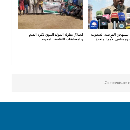
 يستهجن القرصنة السعودية
انطلاق بطولة المولد النبوي لكرة القدم
وموظفي الأمم المتحدة
والمسابقات الثقافية بالمحويت
Comments are cl