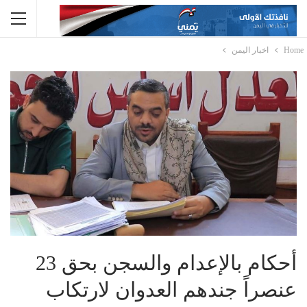
Home
اخبار اليمن
أحكام بالإعدام والسجن بحق 23
عنصراً جندهم العدوان لارتكاب