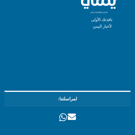
نافذتك الأولى
لأخبار اليمن
لمراسلتنا: