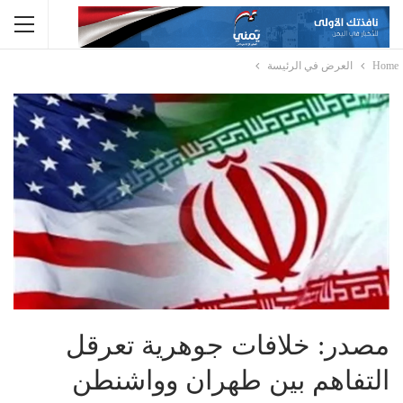
Home
العرض في الرئيسة
مصدر: خلافات جوهرية تعرقل
التفاهم بين طهران وواشنطن