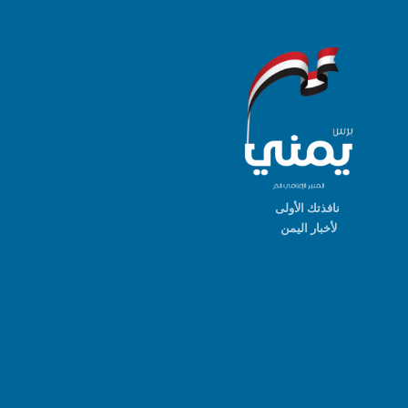
نافذتك الأولى
لأخبار اليمن