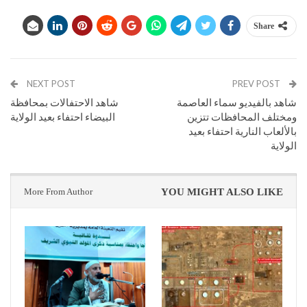
Share
NEXT POST
PREV POST
شاهد بالفيديو سماء العاصمة
شاهد الاحتفالات بمحافظة
ومختلف المحافظات تتزين
البيضاء احتفاء بعيد الولاية
بالألعاب النارية احتفاء بعيد
الولاية
More From Author
YOU MIGHT ALSO LIKE