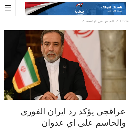
Home
العرض في الرئيسة
عراقجي يؤكد رد ايران الفوري
والحاسم على اي عدوان