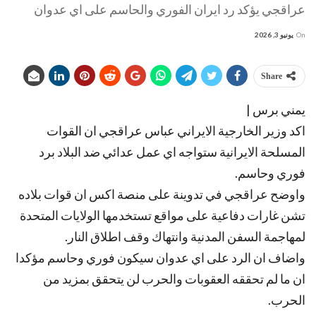
عراقجي يؤكد رد ايران الفوري والحاسم على اي عدوان
On
يونيو 3, 2026
Share
يمني برس |
اكد وزير الخارجية الايراني عباس عراقجي ان القوات
المسلحة الايرانية ستواجه اي عمل عدائي ضد البلاد برد
فوري وحاسم.
واوضح عراقجي في تدوينة على منصة اكس ان قوات بلاده
تشن غارات دفاعية على مواقع تستخدمها الولايات المتحدة
لمهاجمة السفن المدنية وانتهاك وقف اطلاق النار.
واضاف ان الرد على اي عدوان سيكون فوري وحاسم مؤكدا
ان ما لم تحققه العقوبات والحرب لن يتحقق بمزيد من
الحرب.