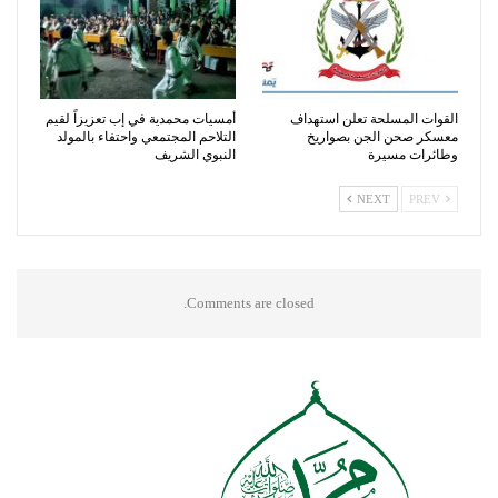
القوات المسلحة تعلن استهداف
أمسيات محمدية في إب تعزيزاً لقيم
معسكر صحن الجن بصواريخ
التلاحم المجتمعي واحتفاء بالمولد
وطائرات مسيرة
النبوي الشريف
NEXT
PREV
Comments are closed.