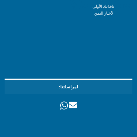
نافذتك الأولى
لأخبار اليمن
لمراسلتنا: