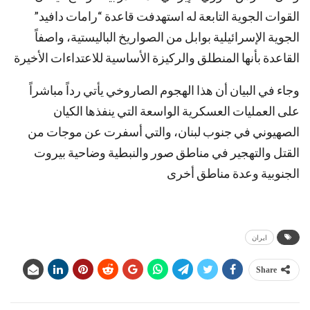
القوات الجوية التابعة له استهدفت قاعدة “رامات دافيد”
الجوية الإسرائيلية بوابل من الصواريخ الباليستية، واصفاً
القاعدة بأنها المنطلق والركيزة الأساسية للاعتداءات الأخيرة
وجاء في البيان أن هذا الهجوم الصاروخي يأتي رداً مباشراً
على العمليات العسكرية الواسعة التي ينفذها الكيان
الصهيوني في جنوب لبنان، والتي أسفرت عن موجات من
القتل والتهجير في مناطق صور والنبطية وضاحية بيروت
الجنوبية وعدة مناطق أخرى
ايران
Share