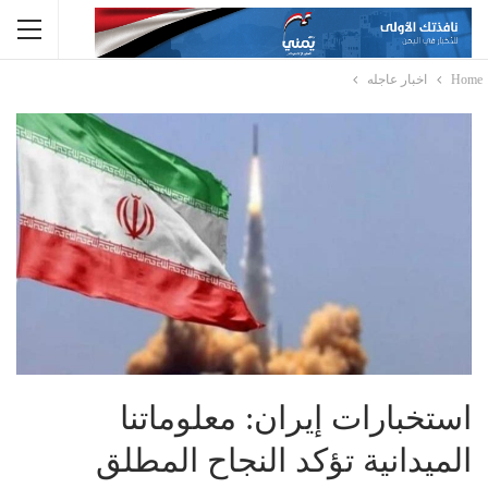
Home
اخبار عاجله
استخبارات إيران: معلوماتنا
الميدانية تؤكد النجاح المطلق