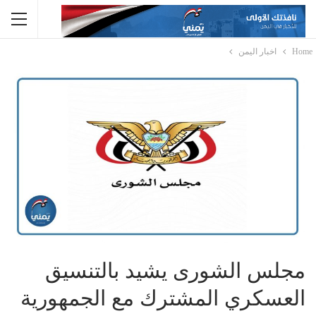
Home
اخبار اليمن
مجلس الشورى يشيد بالتنسيق
العسكري المشترك مع الجمهورية