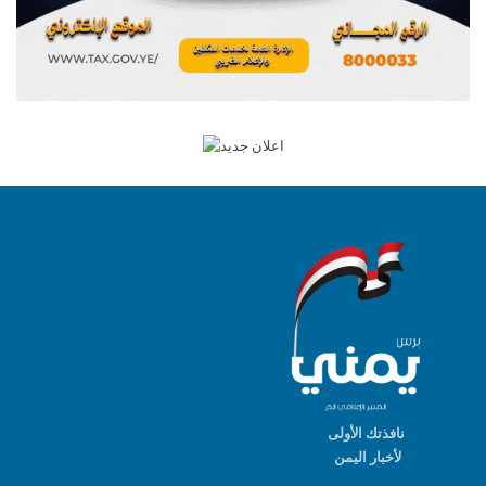
نافذتك الأولى
لأخبار اليمن