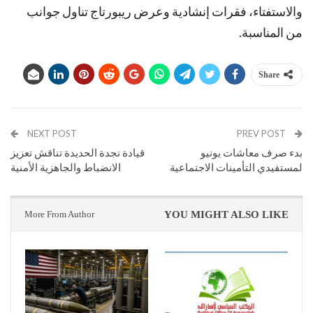
والاستفتاء، فقرات إنشادية وعرض ريبورتاج تناول جوانب
من المناسبة.
Share
NEXT POST
PREV POST
بدء صرف معاشات يونيو
قيادة نجدة الحديدة تناقش تعزيز
لمستفيدي التأمينات الاجتماعية
الانضباط والجاهزية الأمنية
More From Author
YOU MIGHT ALSO LIKE