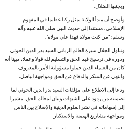
ويجنبها الضلال.
وأوضح أن مبدأ الولاية يمثل ركنا عظيما في المفهوم
الإسلامي، مستندا إلى حديث النبي صلى الله عليه وآله
وسلم: “من كنت مولاه فهذا علي مولاه”.
وتناول الجلال سيرة العالم الرباني السيد بدر الدين الحوثي
ودوره في ترسيخ قيم الحق والتسليم لله قولا وعملا، مبينا أنه
كان من العلماء الذين حملوا مسؤولية الأمر بالمعروف
والنهي عن المنكر والدفاع عن الحق ومواجهة الباطل.
ودعا إلى الاطلاع على مؤلفات السيد بدر الدين الحوثي لما
تضمنته من ردود على الشبهات وبيان لمعالم الحق، مشيرا
إلى إسهاماته في نشر العلوم الدينية والإصلاح بين الناس
ومواجهة مشاريع الهيمنة والاستكبار.