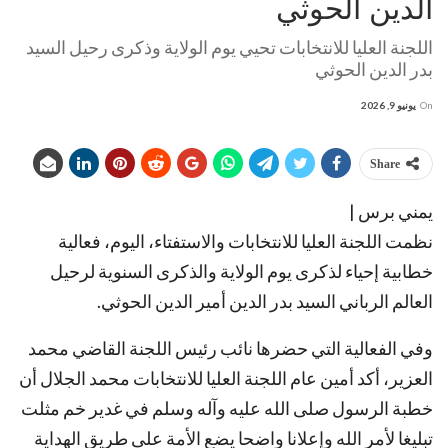
الدين الحوثي
اللجنة العليا للانتخابات تحيي يوم الولاية وذكرى رحيل السيد
بدر الدين الحوثي
On
يونيو 9, 2026
Share
يمني برس |
نظمت اللجنة العليا للانتخابات والاستفتاء، اليوم، فعالية
خطابية إحياء لذكرى يوم الولاية والذكرى السنوية لرحيل
العالم الرباني السيد بدر الدين أمير الدين الحوثي.
وفي الفعالية التي حضرها نائب رئيس اللجنة القاضي محمد
العزير، أكد أمين عام اللجنة العليا للانتخابات محمد الجلال أن
خطبة الرسول صلى الله عليه وآله وسلم في غدير خم مثلت
تبليغا لأمر الله وإعلانا واضحا يضع الأمة على طريق الهداية