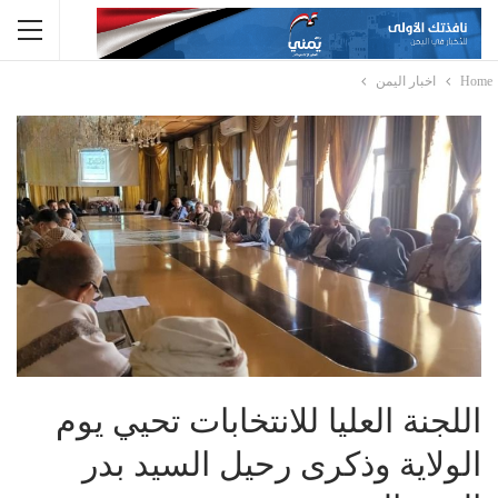
Home
اخبار اليمن
اللجنة العليا للانتخابات تحيي يوم
الولاية وذكرى رحيل السيد بدر