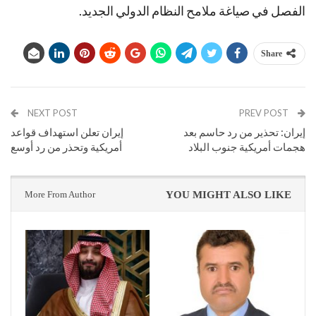
الفصل في صياغة ملامح النظام الدولي الجديد.
Share
NEXT POST
PREV POST
إيران: تحذير من رد حاسم بعد
إيران تعلن استهداف قواعد
هجمات أمريكية جنوب البلاد
أمريكية وتحذر من رد أوسع
More From Author
YOU MIGHT ALSO LIKE