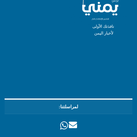
نافذتك الأولى
لأخبار اليمن
لمراسلتنا: