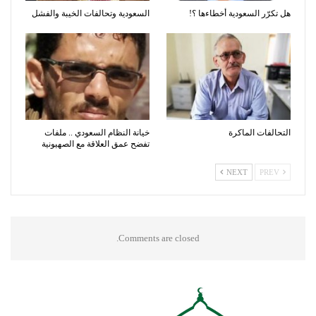
هل تكرّر السعودية أخطاءها ؟!
السعودية وتحالفات الخيبة والفشل
التحالفات الماكرة
خيانة النظام السعودي .. ملفات
تفضح عمق العلاقة مع الصهيونية
NEXT
PREV
Comments are closed.