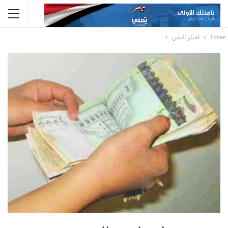
Home
اخبار اليمن