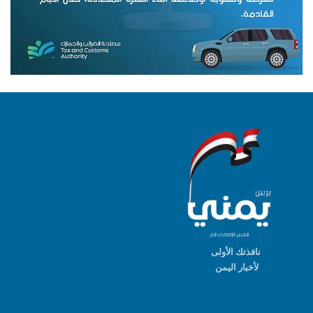
نافذتك الأولى
لأخبار اليمن