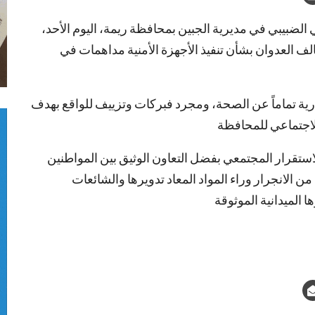
ي الضبيبي في مديرية الجبين بمحافظة ريمة، اليوم الأحد،
الف العدوان بشأن تنفيذ الأجهزة الأمنية مداهمات في
عارية تماماً عن الصحة، ومجرد فبركات وتزييف للواقع بهدف
الاجتماعي للمحافظة
لاستقرار المجتمعي بفضل التعاون الوثيق بين المواطنين
من الانجرار وراء المواد المعاد تدويرها والشائعات
 الميدانية الموثوقة