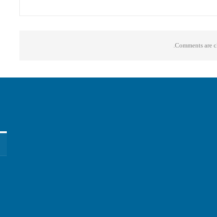
Comments are cl