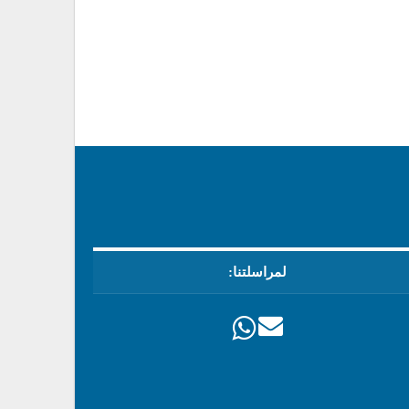
لمراسلتنا: