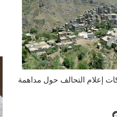
ركات إعلام التحالف حول مداهمة