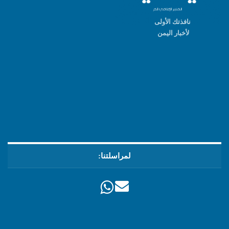
نافذتك الأولى
لأخبار اليمن
لمراسلتنا: