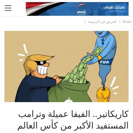
Home
العرض في الرئيسة
كاريكاتير.. الفيفا عميلة وترامب
المستفيد الأكبر من كأس العالم