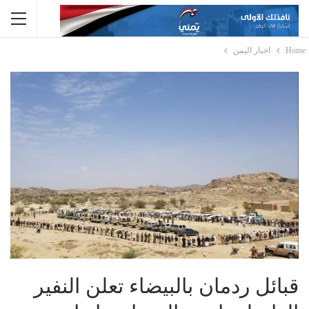
Home
اخبار اليمن
قبائل ردمان بالبيضاء تعلن النفير