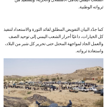
ثرواته الوطنية.
كما جدّد البيان التفويض المطلق لقائد الثورة والاستعداد لتنفيذ
كل الخيارات، داعيًا أحرار الشعب اليمني إلى توحيد الصف
والعمل الجاد لمواجهة المحتل حتى تحرير كل شبر من البلاد،
واستعادة ثرواته.