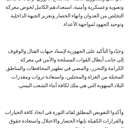
وتعبوية وعسكرية وأمنية، استعدادهم الكامل لخوض معركة
التخلص من العدوان وانهاء الحصار وتعزيز الجبهة الداخلية
وتوحيد الجهود لمواجهة الأعداء.
وجدّدوا التأكيد على الجهوزية لإسناد جبهات القتال والوقوف
إلى جانب أبطال القوات المسلحة والأمن في معركة
الكرامة والتحرر، والمضي في تطهير المحافظات والمناطق
المحتلة من الغزاة والمحتلين، واستعادة ثروات ومقدرات
البلاد المنهوبة التي هي ملك لكافة أبناء الشعب اليمني.
وأكدوا التفويض المطلق لقائد الثورة في اتخاذ كافة الخيارات
والقرارات الكفيلة بإنهاء الحصار والاحتلال واستعادة حقوق