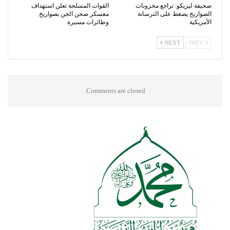
صحيفة ليزيكو: تراجع مخزونات
القوات المسلحة تعلن استهداف
الصواريخ يضغط على الترسانة
معسكر صحن الجن بصواريخ
الأمريكية
وطائرات مسيرة
NEXT
PREV
Comments are closed.