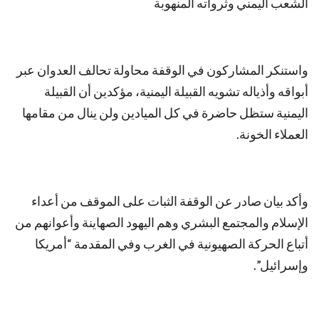
الشعب اليمني وثرواته المنهوبة
واستنكر المشاركون في الوقفة محاولة تحالف العدوان عبر
أبواقه وأذياله تشويه القبيلة اليمنية، مؤكدين أن القبيلة
اليمنية ستظل حاضرة في كل الميادين ولن ينال من مقامها
العملاء الخونة.
وأكد بيان صادر عن الوقفة الثبات على الموقف من أعداء
الإسلام والمجتمع البشري وهم اليهود الصهاينة وأعوانهم من
أتباع الحركة الصهيونية في الغرب وفي المقدمة “أمريكا
وإسرائيل”.