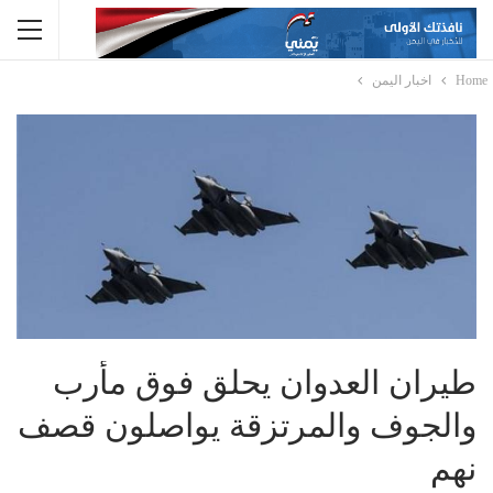
Home
اخبار اليمن
طيران العدوان يحلق فوق مأرب
والجوف والمرتزقة يواصلون قصف
نهم