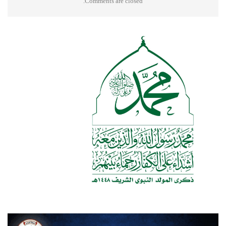
Comments are closed.