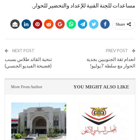
مساعدات للجنة الفنية للإعداد والتحضير للحوار.
Share
NEXT POST
PREV POST
انعدام ثقة الجنوبيين بجدية
تنحية القائد طلاس بسبب
الحوار مع سلطة 7يوليو!
(فضيحة الفيديو الجنسي)
More From Author
YOU MIGHT ALSO LIKE