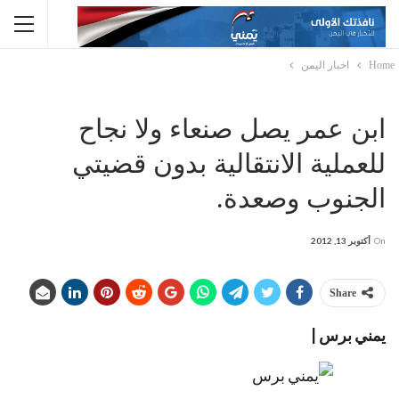
Home
اخبار اليمن
ابن عمر يصل صنعاء ولا نجاح
للعملية الانتقالية بدون قضيتي
الجنوب وصعدة.
On
أكتوبر 13, 2012
Share
يمني برس |