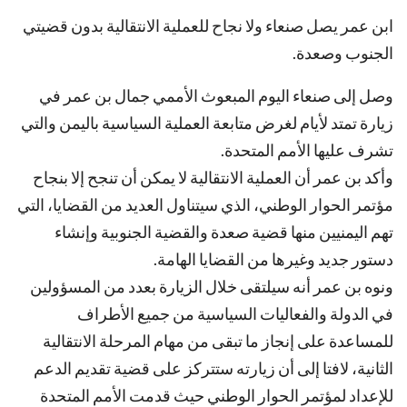
ابن عمر يصل صنعاء ولا نجاح للعملية الانتقالية بدون قضيتي
الجنوب وصعدة.
وصل إلى صنعاء اليوم المبعوث الأممي جمال بن عمر في
زيارة تمتد لأيام لغرض متابعة العملية السياسية باليمن والتي
تشرف عليها الأمم المتحدة.
وأكد بن عمر أن العملية الانتقالية لا يمكن أن تنجح إلا بنجاح
مؤتمر الحوار الوطني، الذي سيتناول العديد من القضايا، التي
تهم اليمنيين منها قضية صعدة والقضية الجنوبية وإنشاء
دستور جديد وغيرها من القضايا الهامة.
ونوه بن عمر أنه سيلتقى خلال الزيارة بعدد من المسؤولين
في الدولة والفعاليات السياسية من جميع الأطراف
للمساعدة على إنجاز ما تبقى من مهام المرحلة الانتقالية
الثانية، لافتا إلى أن زيارته ستتركز على قضية تقديم الدعم
للإعداد لمؤتمر الحوار الوطني حيث قدمت الأمم المتحدة