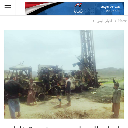
Home
اخبار اليمن