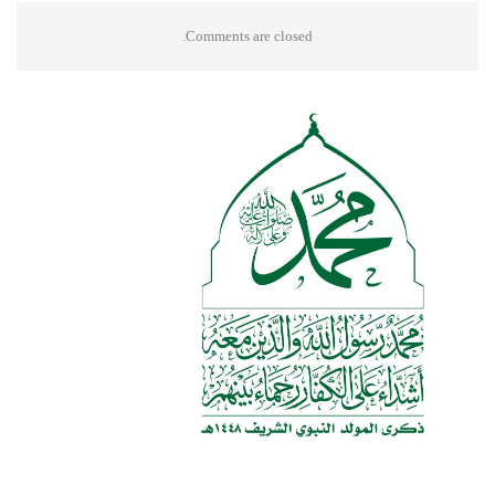
Comments are closed.