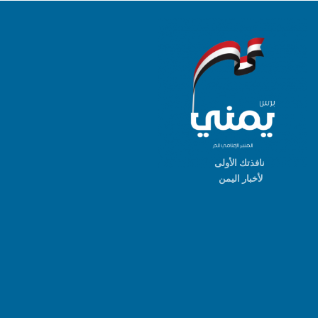
نافذتك الأولى
لأخبار اليمن