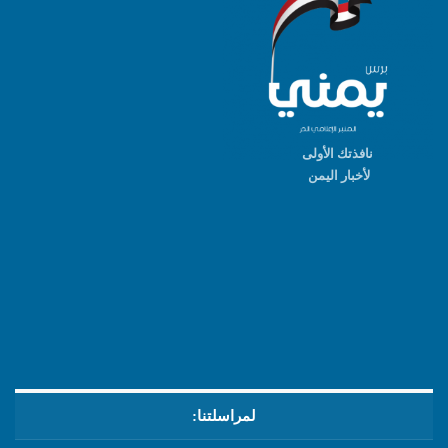
نافذتك الأولى
لأخبار اليمن
لمراسلتنا: