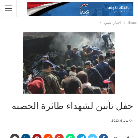
Home
اخبار اليمن
حفل تأبين لشهداء طائرة الحصبه
On
يناير 6, 2013