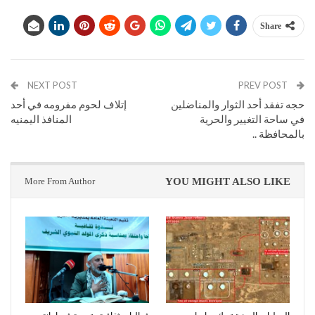
Share
NEXT POST
PREV POST
حجه تفقد أحد الثوار والمناضلين
إتلاف لحوم مفرومه في أحد
في ساحة التغيير والحرية
المنافذ اليمنيه
بالمحافظة ..
More From Author
YOU MIGHT ALSO LIKE