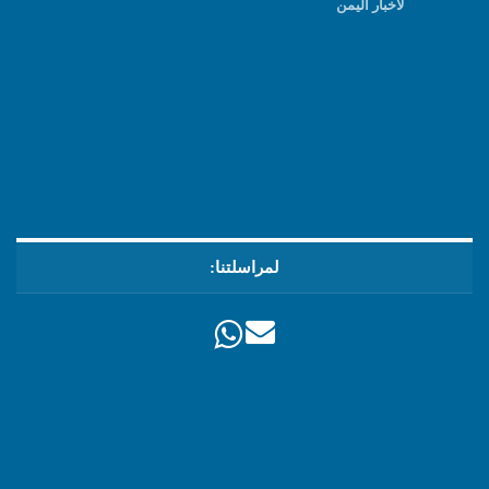
لأخبار اليمن
لمراسلتنا: