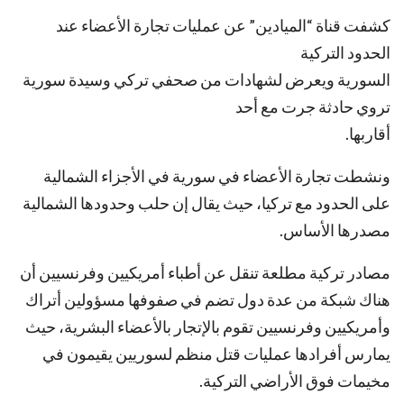
كشفت قناة “الميادين” عن عمليات تجارة الأعضاء عند
الحدود التركية
السورية ويعرض لشهادات من صحفي تركي وسيدة سورية
تروي حادثة جرت مع أحد
أقاربها.
ونشطت تجارة الأعضاء في سورية في الأجزاء الشمالية
على الحدود مع تركيا، حيث يقال إن حلب وحدودها الشمالية
مصدرها الأساس.
مصادر تركية مطلعة تنقل عن أطباء أمريكيين وفرنسيين أن
هناك شبكة من عدة دول تضم في صفوفها مسؤولين أتراك
وأمريكيين وفرنسيين تقوم بالإتجار بالأعضاء البشرية، حيث
يمارس أفرادها عمليات قتل منظم لسوريين يقيمون في
مخيمات فوق الأراضي التركية.