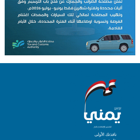
نافذتك الأولى