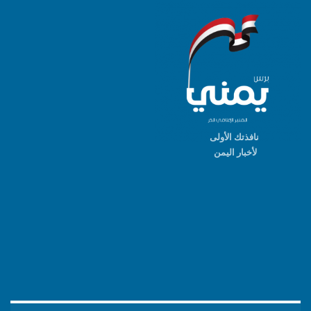
نافذتك الأولى
لأخبار اليمن