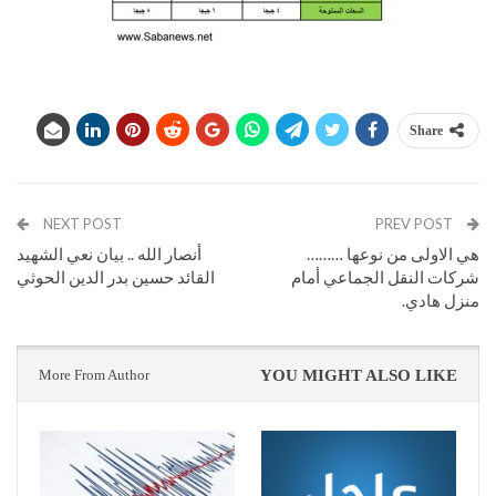
Share
NEXT POST
PREV POST
هي الاولى من نوعها ………
أنصار الله .. بيان نعي الشهيد
شركات النقل الجماعي أمام
القائد حسين بدر الدين الحوثي
منزل هادي.
More From Author
YOU MIGHT ALSO LIKE