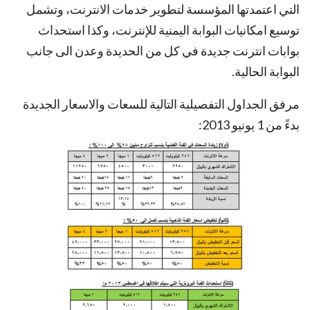
التي اعتمدتها المؤسسة لتطوير خدمات الانترنت، وتشمل
توسيع امكانيات البوابة اليمنية للإنترنت، وكذا استحداث
بوابات انترنت جديدة في كل من الحديدة وعدن الى جانب
البوابة الحالية.
مرفق الجداول التفصيلية التالية للسعات والاسعار الجديدة
بدءً من 1 يونيو 2013: