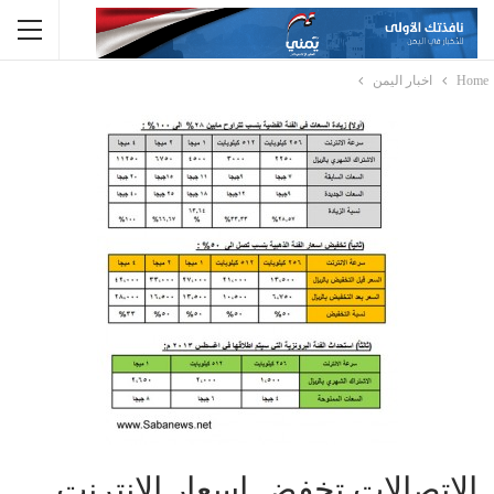
Home
اخبار اليمن
الاتصالات تخفض اسعار الانترنت