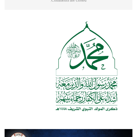
Comments are closed.