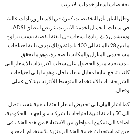
تخفيضات اسعار خدمات الانترنت.
وقال البيان بأن التخفيضات كبيرة في الاسعار وزيادات عالية
في سعات التحميل لخدمة الانترنت عريض النطاقADSL ،
وسيشمل ذلك زيادة السعات في الفئة الفضية بنسب تتراوح
ما بين 28 بالمائة الى 100 بالمائة وذلك بهدف تلبية احتياجات
مستخدمي المنازل والمكاتب الصغيرة، وهو ما يحقق
للمستخدم ميزة الحصول على سعات اكبر بذات الاسعار التي
كانت تدفع سابقا مقابل سعات اقل، وهو ما يلبي احتياجات
الشريحة ذات الاستخدام المتوسط للأنترنت بشكل عملي
وفعال.
كما اشار البيان الى تخفيض اسعار الفئة الذهبية بنسب تصل
الى 50 بالمائة لتلبية احتياجات الشركات، والجهات الحكومية،
اضافة الى تمكين المواطن من الاستفادة من هذه الفئة ، في
حين تم استحداث خدمة الفئة البرونزية للاستخدام المحدود