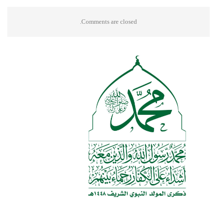
Comments are closed.