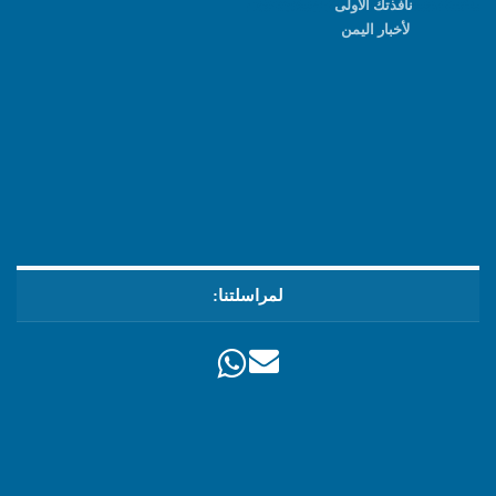
نافذتك الأولى
لأخبار اليمن
لمراسلتنا: