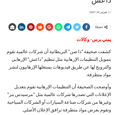
On
فبراير 12, 2017
Share
يمني برس- وكالات
كشفت صحيفة “ذا صن” البريطانية أن شركات عالمية تقوم
بتمويل التنظيمات الإرهابية مثل تنظيم “داعش” الإرهابي
والترويج لها عن طريق فيديوهات يستغلها الإرهابيون لنشر
مواد متطرفة.
وأوضحت الصحيفة أن التنظيمات الإرهابية تقوم بتعديل
الإعلانات التي تصدرها شركات عالمية مثل “مرسيدس بنز”
وغيرها من شركات صناعة السيارات أو الشركات السياحية
وتقوم بعرض مواد متطرفة ترافق الإعلان الأصلي.