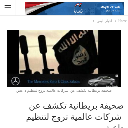
Home
اخبار اليمن
صحيفة بريطانية تكشف عن شركات عالمية تروج لتنظيم داعش
صحيفة بريطانية تكشف عن
شركات عالمية تروج لتنظيم
داعش