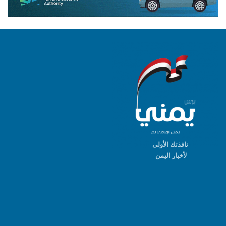
نافذتك الأولى
لأخبار اليمن