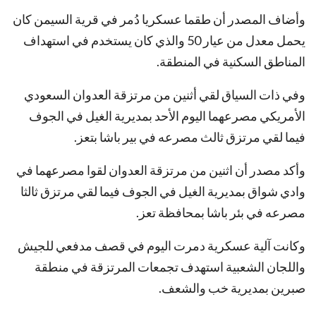
وأضاف المصدر أن طقما عسكريا دُمر في قرية السيمن كان
يحمل معدل من عيار 50 والذي كان يستخدم في استهداف
المناطق السكنية في المنطقة.
وفي ذات السياق لقي أثنين من مرتزقة العدوان السعودي
الأمريكي مصرعهما اليوم الأحد بمديرية الغيل في الجوف
فيما لقي مرتزق ثالث مصرعه في بير باشا بتعز.
وأكد مصدر أن اثنين من مرتزقة العدوان لقوا مصرعهما في
وادي شواق بمديرية الغيل في الجوف فيما لقي مرتزق ثالثا
مصرعه في بئر باشا بمحافظة تعز.
وكانت آلية عسكرية دمرت اليوم في قصف مدفعي للجيش
واللجان الشعبية استهدف تجمعات المرتزقة في منطقة
صبرين بمديرية خب والشعف.