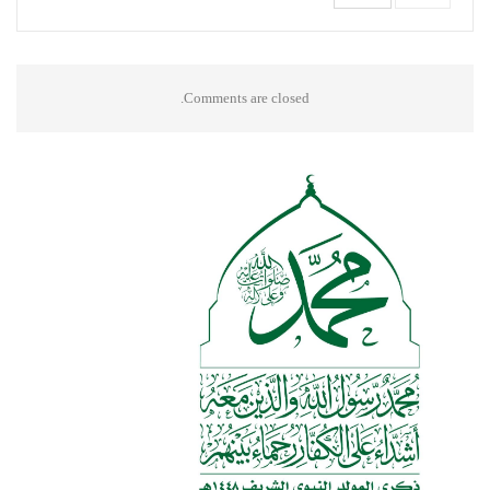
Comments are closed.