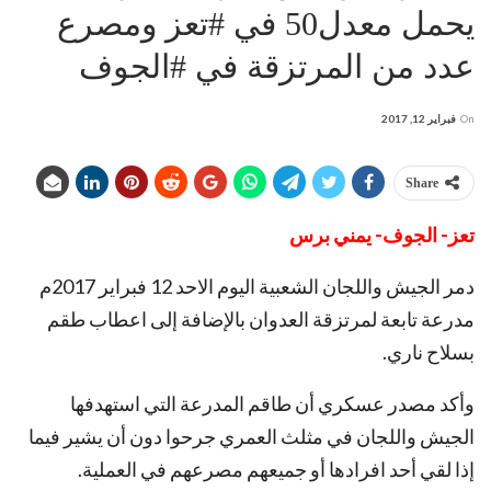
يحمل معدل50 في #تعز ومصرع
عدد من المرتزقة في #الجوف
On
فبراير 12, 2017
Share
تعز- الجوف- يمني برس
دمر الجيش واللجان الشعبية اليوم الاحد 12 فبراير 2017م
مدرعة تابعة لمرتزقة العدوان بالإضافة إلى اعطاب طقم
بسلاح ناري.
وأكد مصدر عسكري أن طاقم المدرعة التي استهدفها
الجيش واللجان في مثلث العمري جرحوا دون أن يشير فيما
إذا لقي أحد افرادها أو جميعهم مصرعهم في العملية.