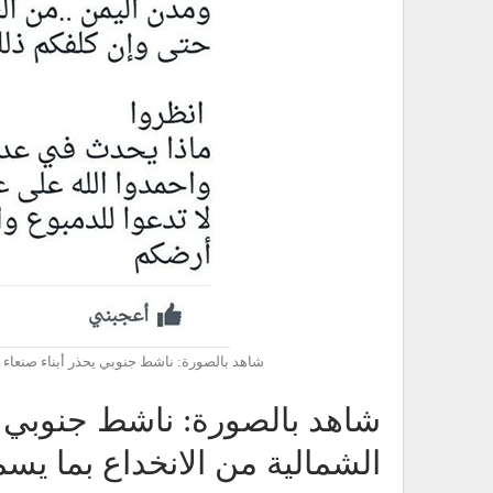
شاهد بالصورة: ناشط جنوبي يحذر أبناء صنعاء 
شاهد بالصورة: ناشط جنوبي ي
الشمالية من الانخداع بما يس