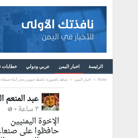
الرئيسة
اخبار اليمن
عربي ودولي
خطابات قا
Home
اخبار اليمن
شاهد بالصورة: ناشط جنوبي يحذر أبناء صنعاء 