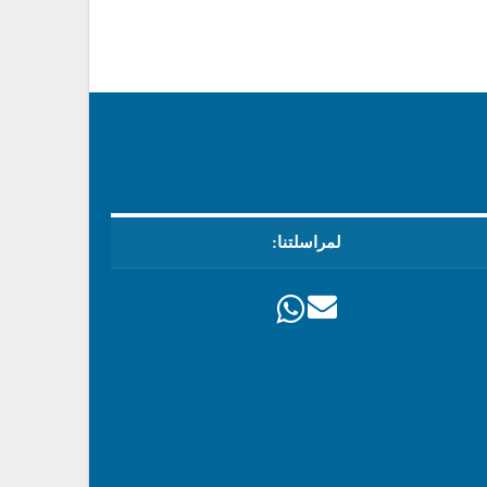
لمراسلتنا: