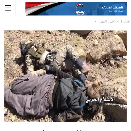
Home
اخبار اليمن