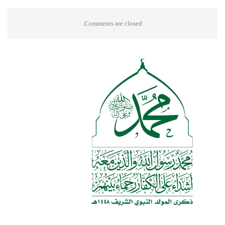
Comments are closed.