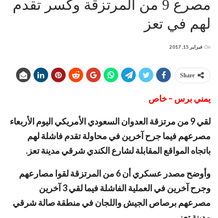
مصرع 9 من المرتزقة وكسر تقدم
لهم في تعز
On
فبراير 15, 2017
Share
يمني برس – خاص
لقي 9 من مرتزقة العدوان السعودي الأمريكي اليوم الأربعاء
مصرعهم فيما جرح آخرين في محاولة تقدم فاشلة لهم
باتجاه المواقع المقابلة لشارع الكندي شرقي مدينة تعز.
وأوضح مصدر عسكري أن 6 من المرتزقة لقوا مصارعهم
وجرح آخرين في العملية الفاشلة فيما لقي 3 آخرين
مصرعهم برصاص الجيش واللجان في منطقة صالة شرقي
مدينة تعز ..