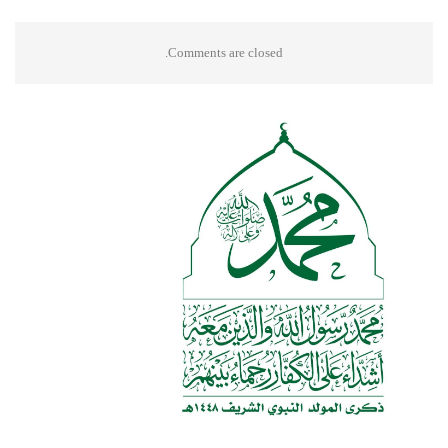
Comments are closed.