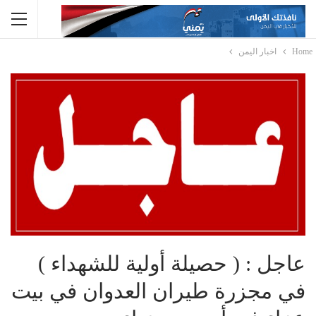
Home
اخبار اليمن
عاجل : ( حصيلة أولية للشهداء )
في مجزرة طيران العدوان في بيت