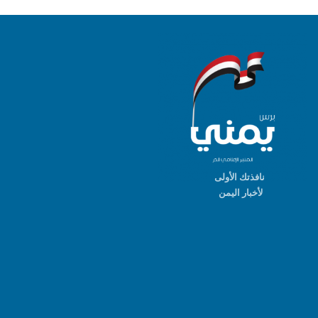
نافذتك الأولى
لأخبار اليمن