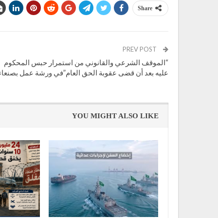
Share
PREV POST
“الموقف الشرعي والقانوني من استمرار حبس المحكوم
عليه بعد أن قضى عقوبة الحق العام”في ورشة عمل بصنعاء
YOU MIGHT ALSO LIKE