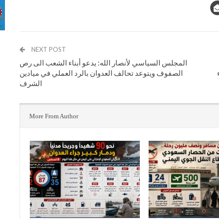
NEXT POST
المجلس السياسي لأنصار الله: يدعو أبناء الشعب الى رص
الصفوف ويتوعد تحالف العدوان بالرد العملي في ميادين
الشرف
More From Author