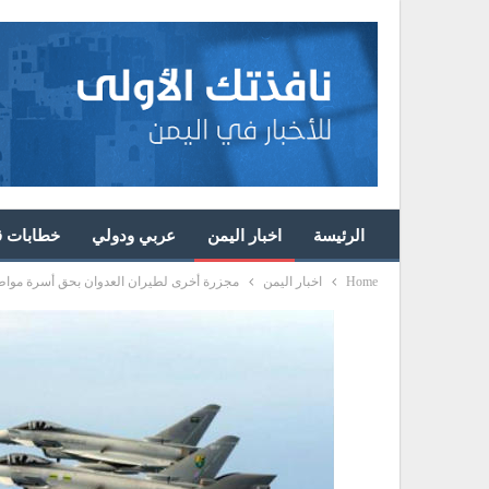
الرئيسة
اخبار اليمن
عربي ودولي
خطابات قا
Home
اخبار اليمن
مجزرة أخرى لطيران العدوان بحق أسرة مواط