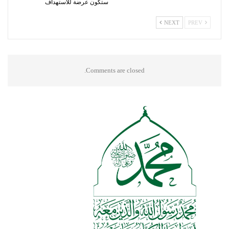
ستكون عرضة للاستهداف
NEXT
PREV
Comments are closed.