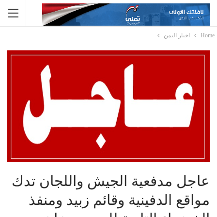
Home
اخبار اليمن
عاجل مدفعية الجيش واللجان تدك
مواقع الدفينية وقائم زبيد ومنفذ