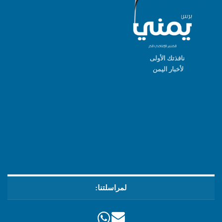
نافذتك الأولى
لأخبار اليمن
لمراسلتنا: