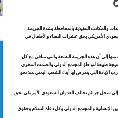
ات والمكاتب التنفيذية بالمحافظة بشدة الجريمة
السعودي الأمريكي بحق عشرات النساء والأطفال في
نها إلى أن هذه الجريمة البشعة والتي تتنافى مع كل
أتي نتيجة طبيعة لتواطؤ المجتمع الدولي والصمت المخزي
ب الإبادة التي يتعرض لها أبناء الشعب اليمني منذ نحو
إلى سجل جرائم تحالف العدوان السعودي الأمريكي بحق
ين الإنسانية والمجتمع الدولي وكل دعاة السلام وحقوق