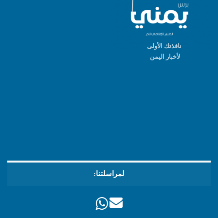
نافذتك الأولى
لأخبار اليمن
لمراسلتنا: