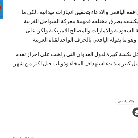
فقة اليافعي والادعاء بتحقيق انجازات ميدانية ، لكن ما
عي يكشفه بطرق مختلفه فمهمة معركة السواحل الغربية
السعودية والامارات والمصالح الامريكية ولكن على
ما يقوله اليافعي بالحرف الواحد لقناة العربية
ل نكسة كبيرة لدول العدوان التي راهنت على احراز تقدم
 كبير منذ بدء استهداف المخاء وذوباب قبل اكثر من شهر
والامارات في