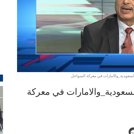
لسعودية_والامارات في معركة السواحل
سعودية_والامارات في معركة