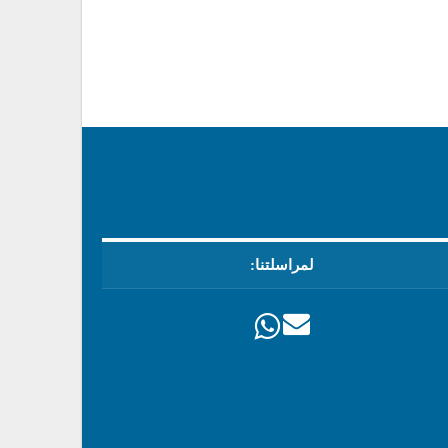
لمراسلتنا: