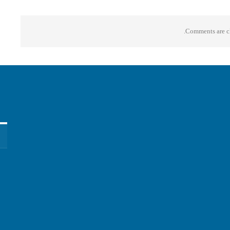
Comments are cl