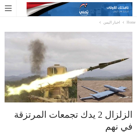
Home
اخبار اليمن
الزلزال 2 يدك تجمعات المرتزقة
في نهم