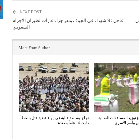
NEXT POST
ل
عاجل : 8 شهداء في الجوف وتعز جراء غارات لطيران الإجرام
السعودي
More From Author
توزيع المساعدات الغذائية
نجاح وساطة قبلية في إنهاء قضية قتل بالخطأ
ن وأسر الأسرى
دامت 14 عاماً بصعدة