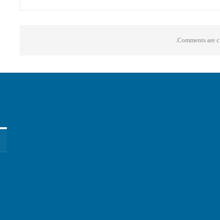
Comments are cl