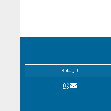
لمراسلتنا: