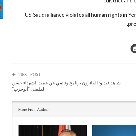
district and 
US-Saudi alliance violates all human rights in Y
pro
NEXT POST
شاهد فيديو: الفائزون برنامج وثائقي عن عميد الشهداء حسن
الملصي “أبوحرب”
More From Author