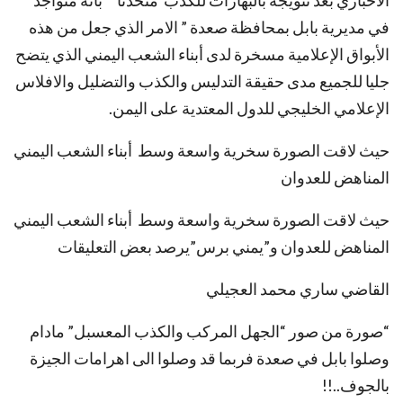
في مديرية بابل بمحافظة صعدة ” الامر الذي جعل من هذه
الأبواق الإعلامية مسخرة لدى أبناء الشعب اليمني الذي يتضح
جليا للجميع مدى حقيقة التدليس والكذب والتضليل والافلاس
الإعلامي الخليجي للدول المعتدية على اليمن.
حيث لاقت الصورة سخرية واسعة وسط أبناء الشعب اليمني
المناهض للعدوان
حيث لاقت الصورة سخرية واسعة وسط أبناء الشعب اليمني
المناهض للعدوان و”يمني برس”يرصد بعض التعليقات
القاضي ساري محمد العجيلي‏
“صورة من صور “الجهل المركب والكذب المعسبل” مادام
وصلوا بابل في صعدة فربما قد وصلوا الى اهرامات الجيزة
بالجوف..!!