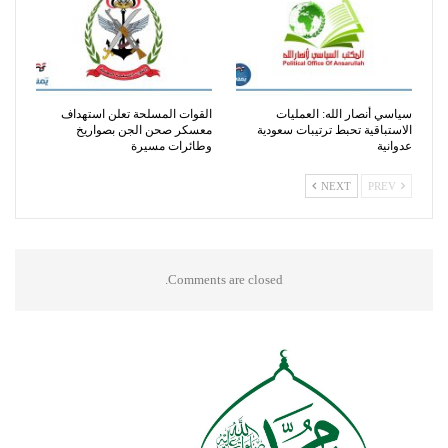
سياسي أنصار الله: العمليات
القوات المسلحة تعلن استهداف
الاستباقية تحبط ترتيبات سعودية
معسكر صحن الجن بصواريخ
عدوانية
وطائرات مسيرة
NEXT
PREV
Comments are closed.