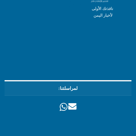
نافذتك الأولى
لأخبار اليمن
لمراسلتنا: