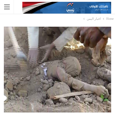
Home
اخبار اليمن