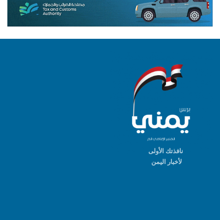
نافذتك الأولى
لأخبار اليمن